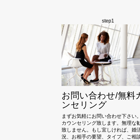
step1
お問い合わせ/無料
ンセリング
まずお気軽にお問い合わせ下さい
カウンセリング致します。無理な
致しません。もし宜しければ、婚
況、お相手の要望、タイプ、ご相