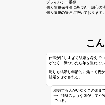
プライバシー重視
個人情報保護法に基づき、細心の
個人情報の管理に努めております
こん
仕事が忙しすぎて結婚を考えてい
がなく、気づいたら年を重ねてい
周りも結婚し年齢的に焦って親か
結婚をせかされる。
結婚する人がいなくこのまま
一生独身のような気がして不
ている。