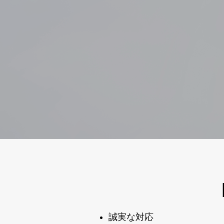
誠実な対応