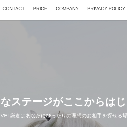
CONTACT
PRICE
COMPANY
PRIVACY POLICY
たなステージがここからはじ
 LEVEL鎌倉はあなたにぴったりの理想のお相手を探せる