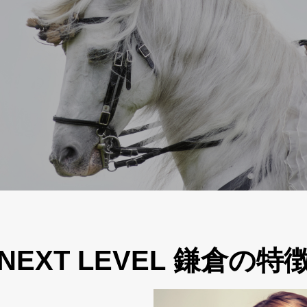
NEXT LEVEL 鎌倉の特